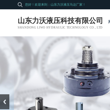
您好！欢迎来到：山东力沃液压马达厂家！
山东力沃液压科技有限公司
SHANDONG LIWO HYDRAULIC TECHNOLOGY CO., LTD
Prev