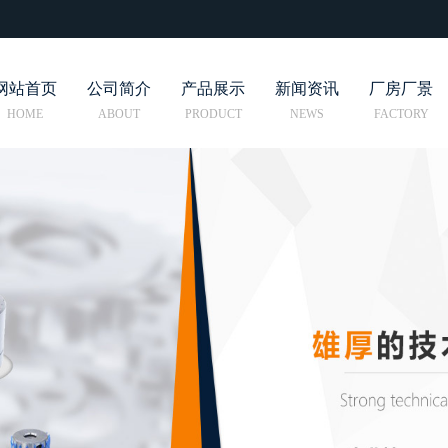
网站首页
公司简介
产品展示
新闻资讯
厂房厂景