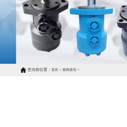
您当前位置：
>
>
首页
新闻资讯