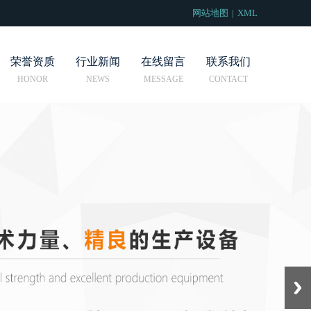
网站地图
|
XML
荣誉资质
行业新闻
在线留言
联系我们
Next