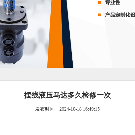
摆线液压马达多久检修一次
发布时间：2024-10-18 16:49:15