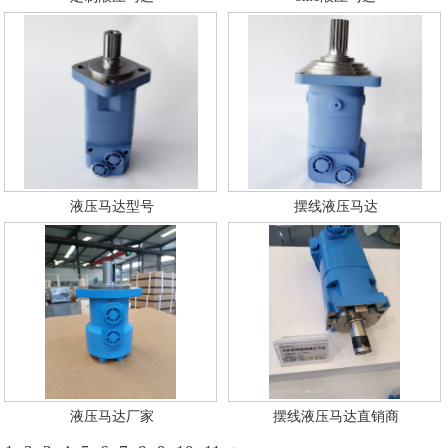
液压马达型号
摆线液压马达
液压马达厂家
摆线液压马达直销商