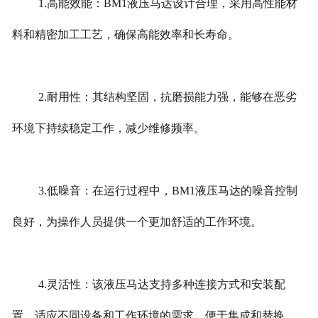
1.高能效能：BM1液压马达设计合理，采用高性能材
料和精密加工工艺，确保高能效率和长寿命。
2.耐用性：其结构坚固，抗磨损能力强，能够在恶劣
环境下持续稳定工作，减少维修频率。
3.低噪音：在运行过程中，BM1液压马达的噪音控制
良好，为操作人员提供一个更加舒适的工作环境。
4.灵活性：该液压马达支持多种连接方式和安装配
置，适应不同设备和工作环境的需求，便于集成和替换。