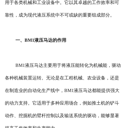
用于各类机械和工业设备中。它以其卓越的工作效率和可
靠性，成为现代液压系统中不可或缺的重要组成部分。
一、BM1液压马达的作用
BM1液压马达主要用于将液压能转化为机械能，驱动
各种机械装置运转。无论是在工程机械、农业设备，还是
在制造业的自动化生产线中，BM1液压马达都能提供强大
的动力支持。它适用于多种应用场合，例如推土机的铲斗
动作、挖掘机的臂杆控制以及输送系统的驱动，能够显著