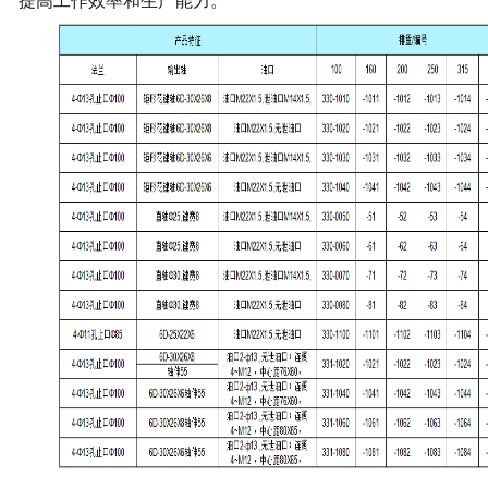
提高工作效率和生产能力。