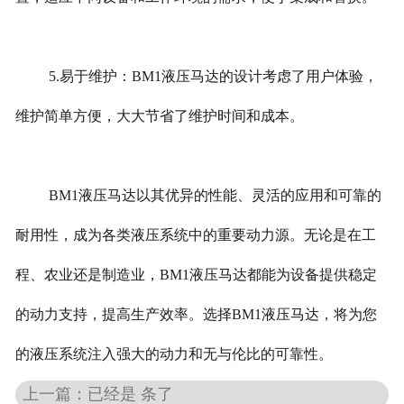
5.易于维护：BM1液压马达的设计考虑了用户体验，
维护简单方便，大大节省了维护时间和成本。
BM1液压马达以其优异的性能、灵活的应用和可靠的
耐用性，成为各类液压系统中的重要动力源。无论是在工
程、农业还是制造业，BM1液压马达都能为设备提供稳定
的动力支持，提高生产效率。选择BM1液压马达，将为您
的液压系统注入强大的动力和无与伦比的可靠性。
上一篇：已经是 条了