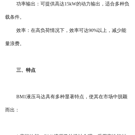
功率输出：可提供高达15kW的动力输出，适合多种负
载条件。
效率：在高负荷情况下，效率可达90%以上，减少能
量浪费。
三、特点
BM1液压马达具有多种显著特点，使其在市场中脱颖
而出：