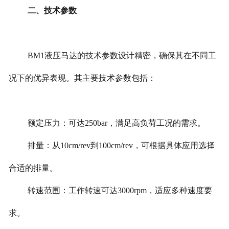
二、技术参数
BM1液压马达的技术参数设计精密，确保其在不同工
况下的优异表现。其主要技术参数包括：
额定压力：可达250bar，满足高负荷工况的需求。
排量：从10cm/rev到100cm/rev，可根据具体应用选择
合适的排量。
转速范围：工作转速可达3000rpm，适应多种速度要
求。