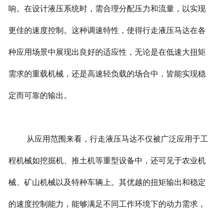
响。在设计液压系统时，需合理分配压力和流量，以实现
更佳的速度控制。这种调速特性，使得行走液压马达在各
种应用场景中展现出良好的适应性，无论是在低速大扭矩
需求的重载机械，还是高速轻负载的场合中，皆能实现稳
定而可靠的输出。
从应用范围来看，行走液压马达不仅被广泛应用于工
程机械如挖掘机、推土机等重型设备中，还可见于农业机
械、矿山机械以及特种车辆上。其优越的扭矩输出和稳定
的速度控制能力，能够满足不同工作环境下的动力需求，