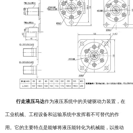
行走液压马达
作为液压系统中的关键驱动力装置，在
工业机械、工程设备和运输系统中发挥着不可替代的作
用。它的主要特点是能够将液压能转化为机械能，以推动