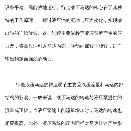
设备平稳、高能效地运行。行走液压马达的核心在于其独
特的工作原理——通过液压油的流动与压力变化，实现输
出轴的连续旋转。这一过程主要依赖于液压泵所产生的压
力差，将高压油引入马达内部，驱动内部转子旋转，进而
输出稳定而强劲的动力。
行走液压马达的转速调节主要受液压流量和马达内部
结构的影响。一般来说，液压马达的转速与液压泵提供的
流量成正比，当液压泵输出的流量增加时，马达的转速也
相应提高。此外，液压系统的压力同样对马达转速产生影