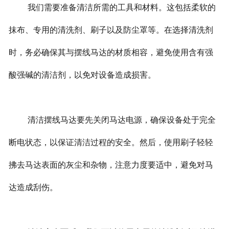
我们需要准备清洁所需的工具和材料。这包括柔软的
抹布、专用的清洗剂、刷子以及防尘罩等。在选择清洗剂
时，务必确保其与摆线马达的材质相容，避免使用含有强
酸强碱的清洁剂，以免对设备造成损害。
清洁摆线马达要先关闭马达电源，确保设备处于完全
断电状态，以保证清洁过程的安全。然后，使用刷子轻轻
拂去马达表面的灰尘和杂物，注意力度要适中，避免对马
达造成刮伤。