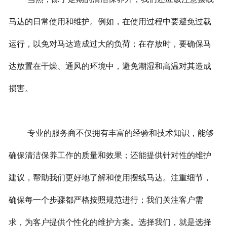
马达的日常使用和维护。例如，在使用过程中要避免过载
运行，以免对马达造成过大的负荷；在存放时，要确保马
达放置在干燥、通风的环境中，避免潮湿和高温对其造成
损害。
专业的服务商不仅拥有丰富的经验和技术知识，能够
确保清洁保养工作的质量和效果；还能提供针对性的维护
建议，帮助我们更好地了解和使用摆线马达。注重细节，
确保每一个步骤都严格按照规范进行；我们关注客户需
求，为客户提供个性化的维护方案。选择我们，就是选择