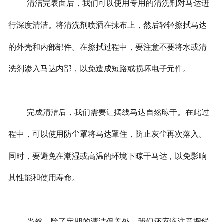
清洁完表面后，我们可以使用专用的清洗剂对马达进
行深度清洁。将清洗剂喷洒在抹布上，然后轻轻擦拭马达
的外壳和内部部件。在擦拭过程中，要注意不要将水或清
洗剂渗入马达内部，以免造成短路或损坏电子元件。
完成清洁后，我们需要让摆线马达自然晾干。在此过
程中，可以使用防尘罩将马达罩住，防止灰尘再次落入。
同时，要避免在潮湿或高温的环境下晾干马达，以免影响
其性能和使用寿命。
当然，除了定期的清洁保养外，我们还应该注意摆线