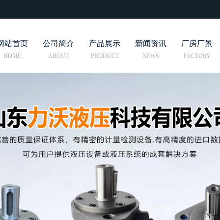
网站首页
公司简介
产品展示
新闻资讯
厂房厂景