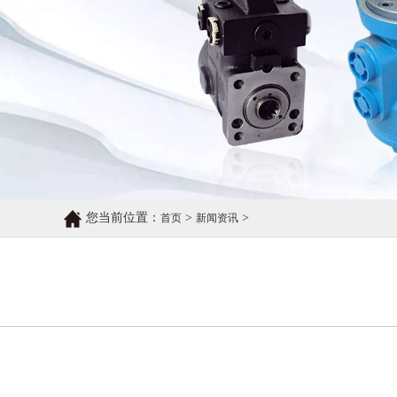
您当前位置：
>
>
首页
新闻资讯