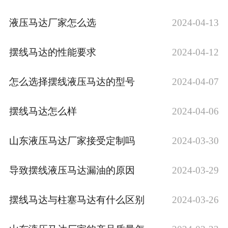
液压马达厂家怎么选
2024-04-13
摆线马达的性能要求
2024-04-12
怎么选择摆线液压马达的型号
2024-04-07
摆线马达怎么样
2024-04-06
山东液压马达厂家接受定制吗
2024-03-30
导致摆线液压马达漏油的原因
2024-03-29
摆线马达与柱塞马达有什么区别
2024-03-26