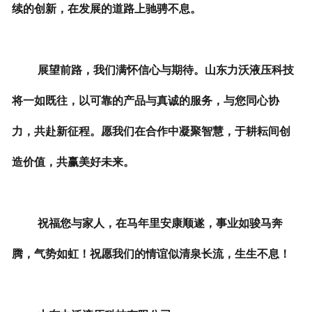
续的创新，在发展的道路上驰骋不息。
展望前路，我们满怀信心与期待。山东力沃液压科技
将一如既往，以可靠的产品与真诚的服务，与您同心协
力，共赴新征程。愿我们在合作中凝聚智慧，于耕耘间创
造价值，共赢美好未来。
祝福您与家人，在马年里安康顺遂，事业如骏马奔
腾，气势如虹！祝愿我们的情谊似清泉长流，生生不息！