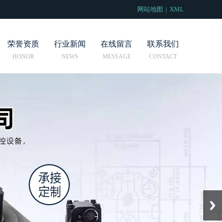
网站地图
|
XML
荣誉资质
行业新闻
在线留言
联系我们
Next