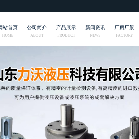
网站首页
公司简介
产品展示
新闻资讯
厂房厂景