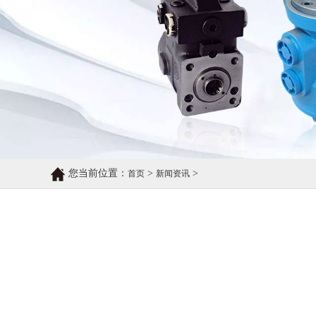
您当前位置：
>
>
首页
新闻资讯