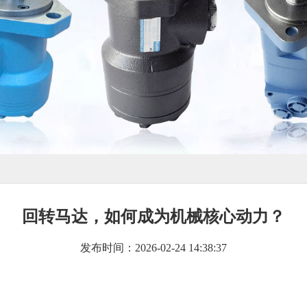
回转马达，如何成为机械核心动力？
发布时间：2026-02-24 14:38:37