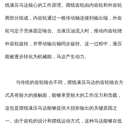
线液压马达核心的工作原理。摆线齿轮由内齿轮和外齿轮
两部分组成，内齿轮通过一根传动轴连接到输出端，外齿
轮与定子壳体固定啮合。当液压油流入时，推动内齿轮绕
外齿轮旋转，并带动输出轴同步旋转。这一过程中，液压
能被逐步转化为机械能，马达产生动力。
与传统的齿轮啮合不同，摆线液压马达的齿轮啮合方
式具有较大的接触面，能够承受较大的工作压力和负载，
这也是摆线液压马达能够提供大扭矩输出的关键原因之
一。由于齿轮的设计和摆线运动方式，这种马达能够在低