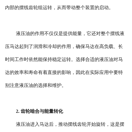
内部的摆线齿轮组运转，从而带动整个装置的启动。
液压油的作用不仅仅是提供能量，它还对整个摆线液
压马达起到了润滑和冷却的作用，确保马达在高负载、长
时间工作时依然能保持稳定运转。选择合适的液压油对马
达的效率和寿命有着直接的影响，因此在实际应用中要特
别注意液压油的选择和维护。
2. 齿轮啮合与能量转化
液压油进入马达后，推动摆线齿轮开始旋转，这是摆