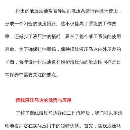
排出的液压油通常被导回到液压泵进行再循环使用，
形成一个闭合的液压回路。这不仅提高了系统的工作效
率，还减少了液压油的损耗，延长了整个液压系统的使用
寿命。为了确保排油顺畅，保持摆线液压马达内外压差的
平衡，合理设计排油通道和维护液压油的流通性同样是日
常保养中需要关注的要点。
摆线液压马达的优势与应用
了解了摆线液压马达详细工作流程后，我们可以更清
晰地看到它在实际应用中的独特优势。首先，摆线液压马