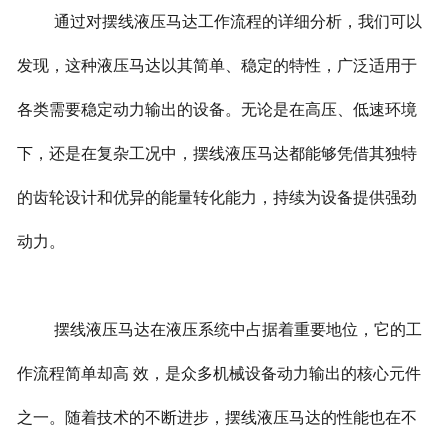
通过对摆线液压马达工作流程的详细分析，我们可以
发现，这种液压马达以其简单、稳定的特性，广泛适用于
各类需要稳定动力输出的设备。无论是在高压、低速环境
下，还是在复杂工况中，摆线液压马达都能够凭借其独特
的齿轮设计和优异的能量转化能力，持续为设备提供强劲
动力。
摆线液压马达在液压系统中占据着重要地位，它的工
作流程简单却高 效，是众多机械设备动力输出的核心元件
之一。随着技术的不断进步，摆线液压马达的性能也在不