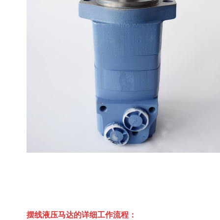
摆线液压马达的详细工作流程：