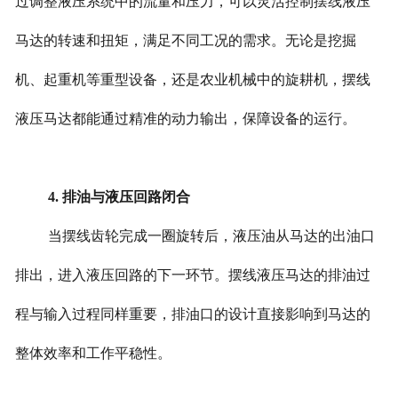
过调整液压系统中的流量和压力，可以灵活控制摆线液压
马达的转速和扭矩，满足不同工况的需求。无论是挖掘
机、起重机等重型设备，还是农业机械中的旋耕机，摆线
液压马达都能通过精准的动力输出，保障设备的运行。
4. 排油与液压回路闭合
当摆线齿轮完成一圈旋转后，液压油从马达的出油口
排出，进入液压回路的下一环节。摆线液压马达的排油过
程与输入过程同样重要，排油口的设计直接影响到马达的
整体效率和工作平稳性。