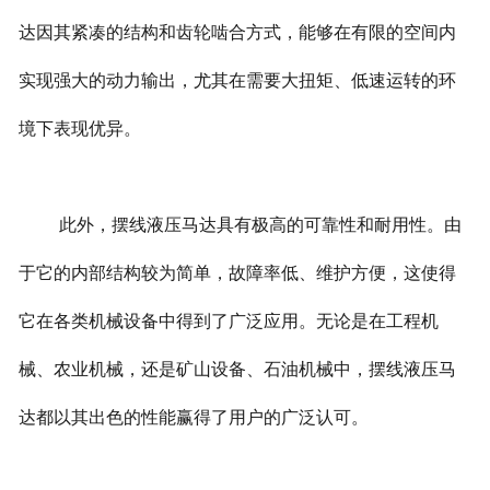
达因其紧凑的结构和齿轮啮合方式，能够在有限的空间内
实现强大的动力输出，尤其在需要大扭矩、低速运转的环
境下表现优异。
此外，摆线液压马达具有极高的可靠性和耐用性。由
于它的内部结构较为简单，故障率低、维护方便，这使得
它在各类机械设备中得到了广泛应用。无论是在工程机
械、农业机械，还是矿山设备、石油机械中，摆线液压马
达都以其出色的性能赢得了用户的广泛认可。