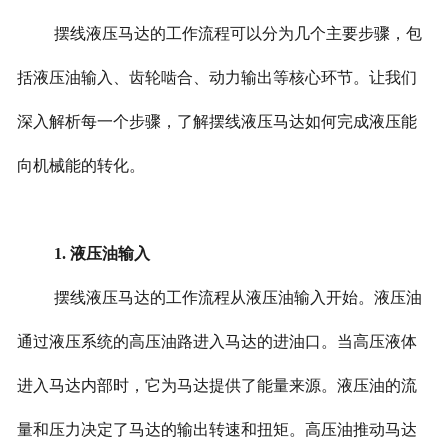
摆线液压马达的工作流程可以分为几个主要步骤，包
括液压油输入、齿轮啮合、动力输出等核心环节。让我们
深入解析每一个步骤，了解摆线液压马达如何完成液压能
向机械能的转化。
1. 液压油输入
摆线液压马达的工作流程从液压油输入开始。液压油
通过液压系统的高压油路进入马达的进油口。当高压液体
进入马达内部时，它为马达提供了能量来源。液压油的流
量和压力决定了马达的输出转速和扭矩。高压油推动马达