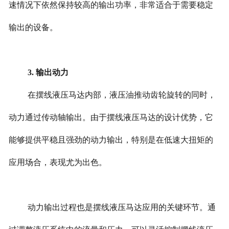
速情况下依然保持较高的输出功率，非常适合于需要稳定
输出的设备。
3. 输出动力
在摆线液压马达内部，液压油推动齿轮旋转的同时，
动力通过传动轴输出。由于摆线液压马达的设计优势，它
能够提供平稳且强劲的动力输出，特别是在低速大扭矩的
应用场合，表现尤为出色。
动力输出过程也是摆线液压马达应用的关键环节。通