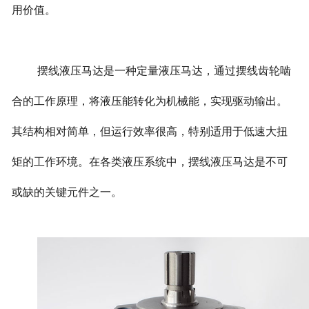
用价值。
摆线液压马达是一种定量液压马达，通过摆线齿轮啮
合的工作原理，将液压能转化为机械能，实现驱动输出。
其结构相对简单，但运行效率很高，特别适用于低速大扭
矩的工作环境。在各类液压系统中，摆线液压马达是不可
或缺的关键元件之一。