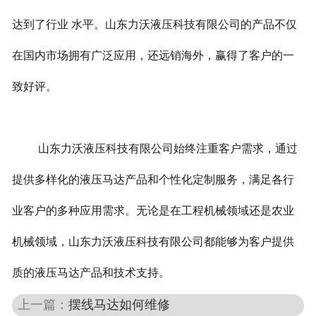
达到了行业 水平。山东力沃液压科技有限公司的产品不仅
在国内市场拥有广泛应用，还远销海外，赢得了客户的一
致好评。
山东力沃液压科技有限公司始终注重客户需求，通过
提供多样化的液压马达产品和个性化定制服务，满足各行
业客户的多种应用需求。无论是在工程机械领域还是农业
机械领域，山东力沃液压科技有限公司都能够为客户提供
质的液压马达产品和技术支持。
上一篇：
摆线马达如何维修