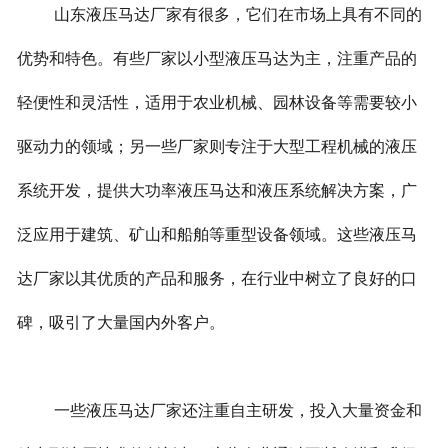
山东液压马达厂家有很多，它们在市场上具有不同的
优势和特色。有些厂家以小型液压马达为主，注重产品的
轻便性和灵活性，适用于农业机械、园林设备等需要较小
驱动力的领域；另一些厂家则专注于大型工程机械的液压
系统开发，提供大功率液压马达和液压系统解决方案，广
泛应用于建筑、矿山和船舶等重型设备领域。这些液压马
达厂家以其优质的产品和服务，在行业中树立了良好的口
碑，吸引了大量国内外客户。
一些液压马达厂家还注重自主研发，投入大量资金和