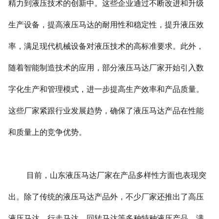
精力到液压技术的创新中。这些企业通过不断改进和升级
生产设备，提高液压马达的耐用性和稳定性，提升液压效
率，满足现代机械设备对液压技术的高标准要求。此外，
随着智能制造技术的应用，部分液压马达厂家开始引入数
字化生产和管理模式，进一步提高生产效率和产品质量。
这些厂家紧跟行业发展趋势，确保了液压马达产品在性能
和质量上的竞争优势。
目前，山东液压马达厂家在产品多样性方面也表现突
出。除了传统的液压马达产品外，不少厂家还推出了高压
液压马达、行走马达、回转马达等多种特种液压产品，满