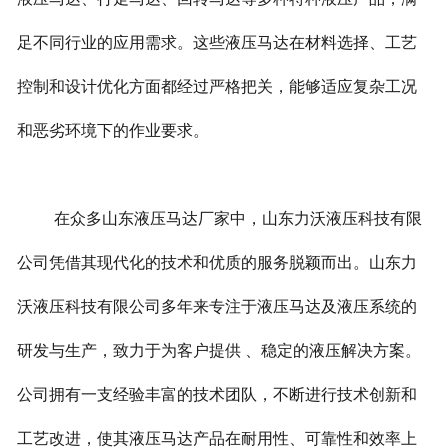
足不同行业的应用需求。这些液压马达在材料选择、工艺
控制和设计优化方面都经过严格把关，能够适应复杂工况
和恶劣环境下的作业要求。
在众多山东液压马达厂家中，山东力沃液压科技有限
公司凭借其现代化的技术和优质的服务脱颖而出。山东力
沃液压科技有限公司多年来专注于液压马达及液压系统的
研发与生产，致力于为客户提供 、稳定的液压解决方案。
公司拥有一支经验丰富的技术团队，不断进行技术创新和
工艺改进，使其液压马达产品在耐用性、可靠性和效率上